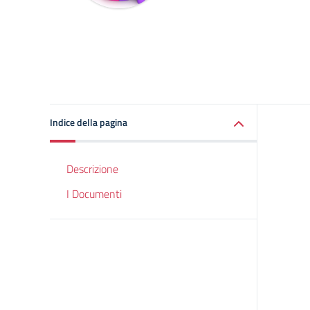
Indice della pagina
Descrizione
I Documenti