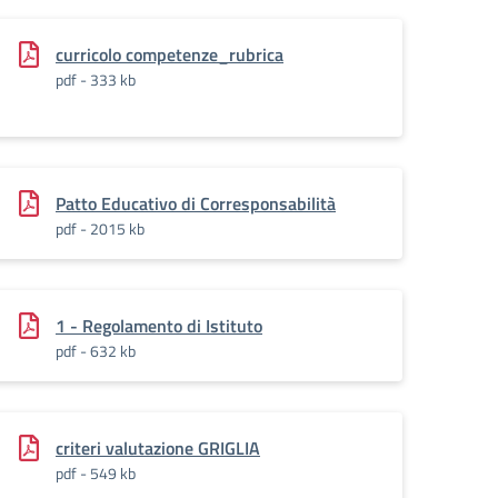
curricolo competenze_rubrica
pdf - 333 kb
Patto Educativo di Corresponsabilità
pdf - 2015 kb
1 - Regolamento di Istituto
pdf - 632 kb
criteri valutazione GRIGLIA
pdf - 549 kb