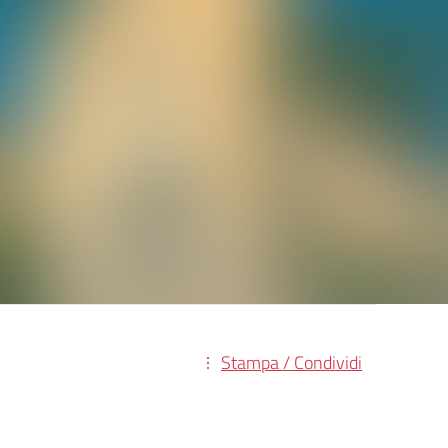
Stampa / Condividi