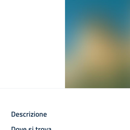
Descrizione
Dove si trova