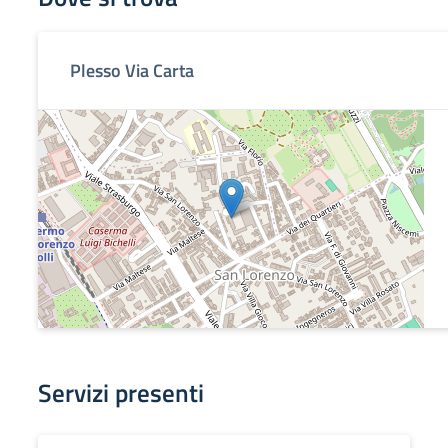
Plesso Via Carta
Servizi presenti