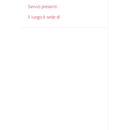
Servizi presenti
Il luogo è sede di