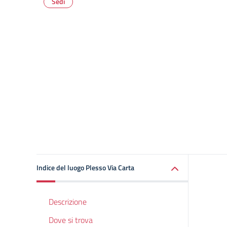
Sedi
Indice del luogo Plesso Via Carta
Descrizione
Dove si trova