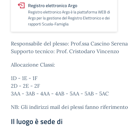
Registro elettronico Argo
Registro elettronico Argo è la piattaforma WEB di
Argo per la gestione del Registro Elettronico e dei
rapporti Scuola-Famiglia
Responsabile del plesso: Prof.ssa Cascino Serena
Supporto tecnico: Prof. Cristodaro Vincenzo
Allocazione Classi:
1D - 1E - 1F
2D - 2E - 2F
3AA - 3AB - 4AA - 4AB - 5AA - 5AB - 5AC
NB: Gli indirizzi mail dei plessi fanno riferimento
Il luogo è sede di