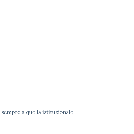
 sempre a quella istituzionale.