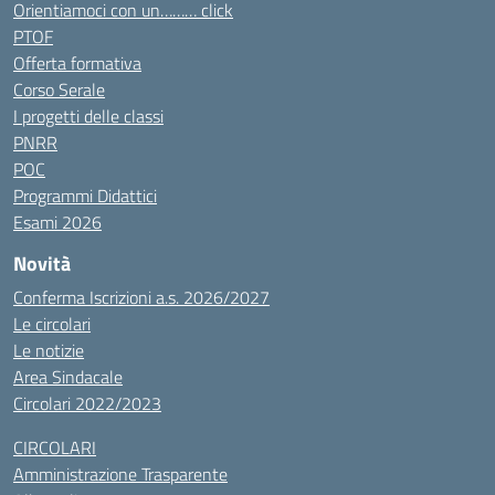
Orientiamoci con un……… click
PTOF
Offerta formativa
Corso Serale
I progetti delle classi
PNRR
POC
Programmi Didattici
Esami 2026
Novità
Conferma Iscrizioni a.s. 2026/2027
Le circolari
Le notizie
Area Sindacale
Circolari 2022/2023
CIRCOLARI
Amministrazione Trasparente