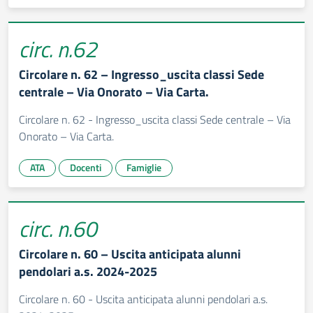
circ. n.62
Circolare n. 62 – Ingresso_uscita classi Sede
centrale – Via Onorato – Via Carta.
Circolare n. 62 - Ingresso_uscita classi Sede centrale – Via
Onorato – Via Carta.
ATA
Docenti
Famiglie
circ. n.60
Circolare n. 60 – Uscita anticipata alunni
pendolari a.s. 2024-2025
Circolare n. 60 - Uscita anticipata alunni pendolari a.s.