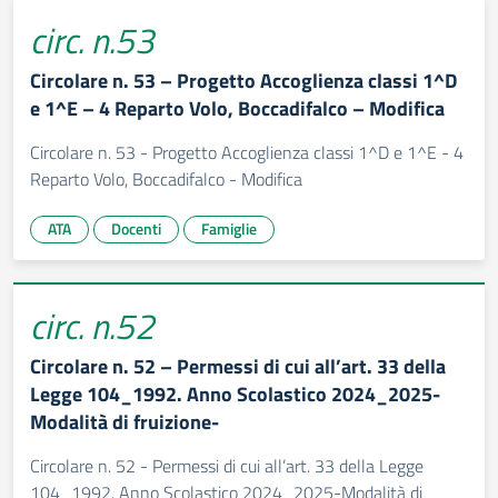
circ. n.53
Circolare n. 53 – Progetto Accoglienza classi 1^D
e 1^E – 4 Reparto Volo, Boccadifalco – Modifica
Circolare n. 53 - Progetto Accoglienza classi 1^D e 1^E - 4
Reparto Volo, Boccadifalco - Modifica
ATA
Docenti
Famiglie
circ. n.52
Circolare n. 52 – Permessi di cui all’art. 33 della
Legge 104_1992. Anno Scolastico 2024_2025-
Modalità di fruizione-
Circolare n. 52 - Permessi di cui all’art. 33 della Legge
104_1992. Anno Scolastico 2024_2025-Modalità di