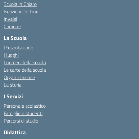
Scuola in Chiaro
Iscrizioni On Line
Invalsi
Comune
La Scuola
Presentazione
I luoghi
I numeri della scuola
Le carte della scuola
Organizzazione
La storia
I Servizi
Personale scolastico
Famiglie e studenti
Percorsi di studio
Didattica