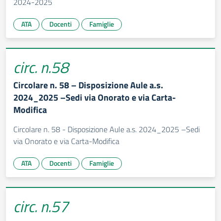
2024-2025
ATA
Docenti
Famiglie
circ. n.58
Circolare n. 58 – Disposizione Aule a.s.
2024_2025 –Sedi via Onorato e via Carta-
Modifica
Circolare n. 58 - Disposizione Aule a.s. 2024_2025 –Sedi
via Onorato e via Carta-Modifica
ATA
Docenti
Famiglie
circ. n.57