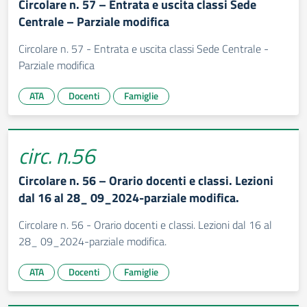
Circolare n. 57 – Entrata e uscita classi Sede
Centrale – Parziale modifica
Circolare n. 57 - Entrata e uscita classi Sede Centrale -
Parziale modifica
ATA
Docenti
Famiglie
circ. n.56
Circolare n. 56 – Orario docenti e classi. Lezioni
dal 16 al 28_ 09_2024-parziale modifica.
Circolare n. 56 - Orario docenti e classi. Lezioni dal 16 al
28_ 09_2024-parziale modifica.
ATA
Docenti
Famiglie