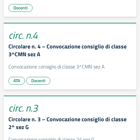
Docenti
circ. n.4
Circolare n. 4 – Convocazione consiglio di classe
3^CMN sez A
Convocazione consiglio di classe 3^CMN sez A
ATA
Docenti
circ. n.3
Circolare n. 3 – Convocazione consiglio di classe
2^ sez G
Convocazione consiglio di classe 2^ sez G