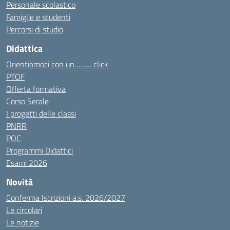
Personale scolastico
Famiglie e studenti
Percorsi di studio
Didattica
Orientiamoci con un……… click
PTOF
Offerta formativa
Corso Serale
I progetti delle classi
PNRR
POC
Programmi Didattici
Esami 2026
Novità
Conferma Iscrizioni a.s. 2026/2027
Le circolari
Le notizie