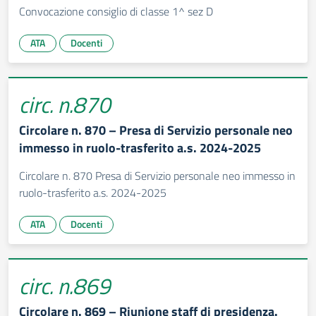
Convocazione consiglio di classe 1^ sez D
ATA
Docenti
circ. n.870
Circolare n. 870 – Presa di Servizio personale neo
immesso in ruolo-trasferito a.s. 2024-2025
Circolare n. 870 Presa di Servizio personale neo immesso in
ruolo-trasferito a.s. 2024-2025
ATA
Docenti
circ. n.869
Circolare n. 869 – Riunione staff di presidenza.