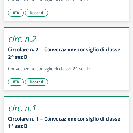
ATA
Docenti
circ. n.2
Circolare n. 2 – Convocazione consiglio di classe
2^ sez D
Convocazione consiglio di classe 2^ sez D
ATA
Docenti
circ. n.1
Circolare n. 1 – Convocazione consiglio di classe
1^ sez D