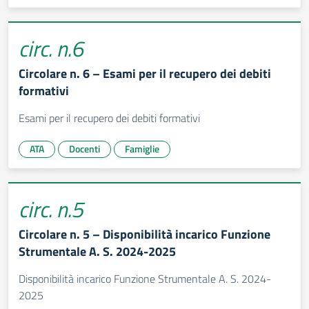
circ. n.6
Circolare n. 6 – Esami per il recupero dei debiti
formativi
Esami per il recupero dei debiti formativi
ATA
Docenti
Famiglie
circ. n.5
Circolare n. 5 – Disponibilità incarico Funzione
Strumentale A. S. 2024-2025
Disponibilità incarico Funzione Strumentale A. S. 2024-
2025