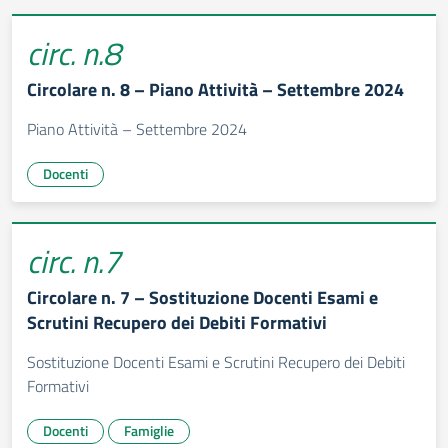
circ. n.8
Circolare n. 8 – Piano Attività – Settembre 2024
Piano Attività – Settembre 2024
Docenti
circ. n.7
Circolare n. 7 – Sostituzione Docenti Esami e
Scrutini Recupero dei Debiti Formativi
Sostituzione Docenti Esami e Scrutini Recupero dei Debiti
Formativi
Docenti
Famiglie